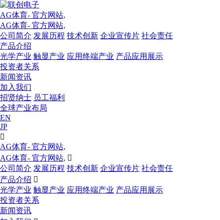
AG体育- 官方网站,
AG体育- 官方网站,
公司简介
发展历程
技术创新
企业宣传片
社会责任
产品介绍
光学产业
触显产业
应用终端产业
产品应用展示
投资者关系
新闻资讯
加入我们
招贤纳士
员工福利
全球产业布局
EN
JP

AG体育- 官方网站,
AG体育- 官方网站,

公司简介
发展历程
技术创新
企业宣传片
社会责任
产品介绍

光学产业
触显产业
应用终端产业
产品应用展示
投资者关系
新闻资讯