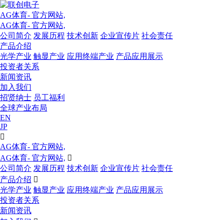
AG体育- 官方网站,
AG体育- 官方网站,
公司简介
发展历程
技术创新
企业宣传片
社会责任
产品介绍
光学产业
触显产业
应用终端产业
产品应用展示
投资者关系
新闻资讯
加入我们
招贤纳士
员工福利
全球产业布局
EN
JP

AG体育- 官方网站,
AG体育- 官方网站,

公司简介
发展历程
技术创新
企业宣传片
社会责任
产品介绍

光学产业
触显产业
应用终端产业
产品应用展示
投资者关系
新闻资讯