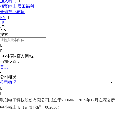
加入我们

招贤纳士
员工福利
全球产业布局
EN

JP
搜索


AG体育- 官方网站,
当前位置：
首页
-
公司概况
公司概况


联创电子科技股份有限公司成立于2006年，2015年12月在深交所
中小板上市（证券代码：002036）。