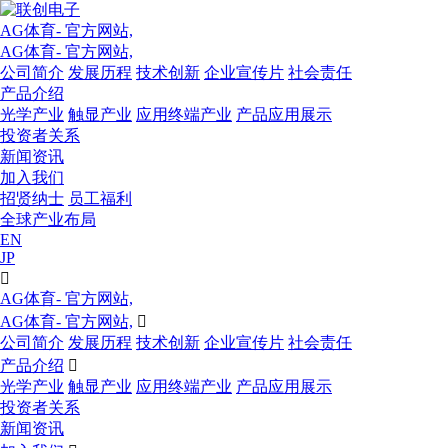
AG体育- 官方网站,
AG体育- 官方网站,
公司简介
发展历程
技术创新
企业宣传片
社会责任
产品介绍
光学产业
触显产业
应用终端产业
产品应用展示
投资者关系
新闻资讯
加入我们
招贤纳士
员工福利
全球产业布局
EN
JP

AG体育- 官方网站,
AG体育- 官方网站,

公司简介
发展历程
技术创新
企业宣传片
社会责任
产品介绍

光学产业
触显产业
应用终端产业
产品应用展示
投资者关系
新闻资讯