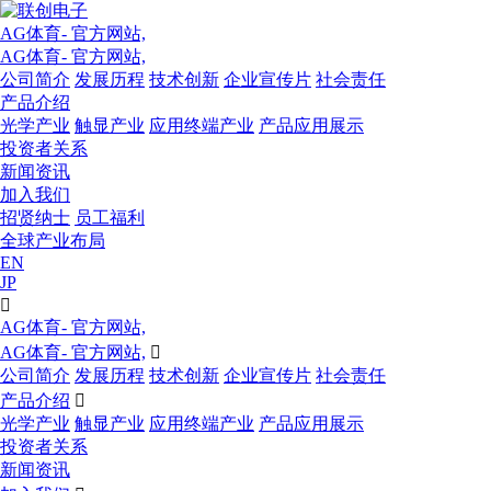
AG体育- 官方网站,
AG体育- 官方网站,
公司简介
发展历程
技术创新
企业宣传片
社会责任
产品介绍
光学产业
触显产业
应用终端产业
产品应用展示
投资者关系
新闻资讯
加入我们
招贤纳士
员工福利
全球产业布局
EN
JP

AG体育- 官方网站,
AG体育- 官方网站,

公司简介
发展历程
技术创新
企业宣传片
社会责任
产品介绍

光学产业
触显产业
应用终端产业
产品应用展示
投资者关系
新闻资讯