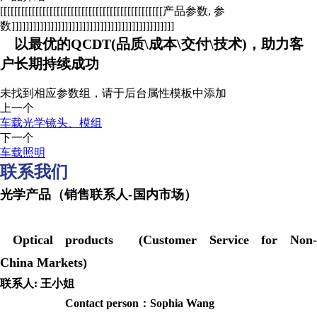
[[[[[[[[[[[[[[[[[[[[[[[[[[[[[[[[[[[[[[[[[[[[[[产品参数, 参
数]]]]]]]]]]]]]]]]]]]]]]]]]]]]]]]]]]]]]]]]]]]]]]
以最优的QCDT(品质\成本\交付\技术)，助力客
户长期持续成功
未找到相应参数组，请于后台属性模板中添加
上一个
车载光学镜头、模组
下一个
车载照明
联系我们
光学产品（销售联系人-国内市场）
Optical products (Customer Service for Non-
China Markets)
联系人: 王小姐
Contact person：Sophia Wang