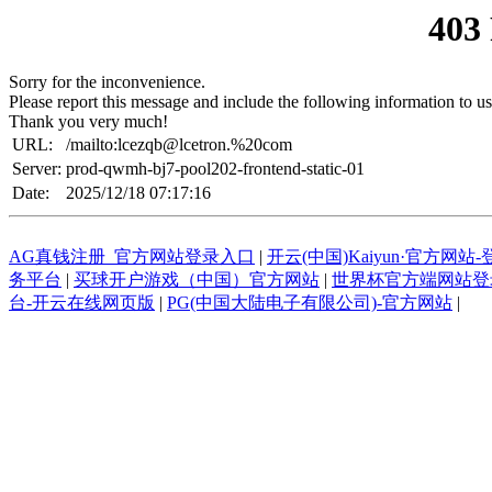
403
Sorry for the inconvenience.
Please report this message and include the following information to us
Thank you very much!
URL:
/mailto:lcezqb@lcetron.%20com
Server:
prod-qwmh-bj7-pool202-frontend-static-01
Date:
2025/12/18 07:17:16
AG真钱注册_官方网站登录入口
|
开云(中国)Kaiyun·官方网站
务平台
|
买球开户游戏（中国）官方网站
|
世界杯官方端网站登录
台-开云在线网页版
|
PG(中国大陆电子有限公司)-官方网站
|